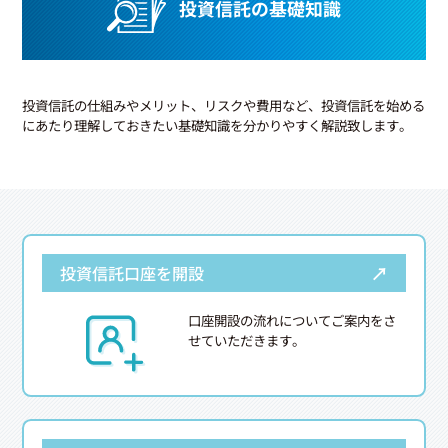
投資信託の基礎知識
投資信託の仕組みやメリット、リスクや費用など、投資信託を始める
にあたり理解しておきたい基礎知識を分かりやすく解説致します。
→
投資信託口座を開設
口座開設の流れについてご案内をさ
せていただきます。