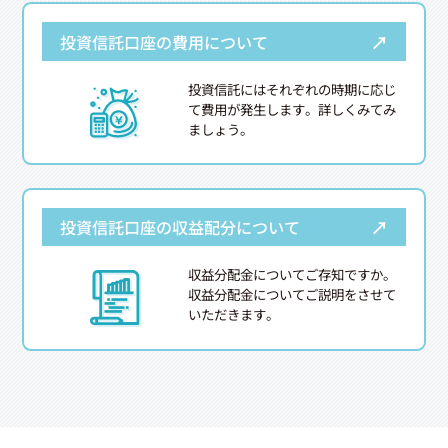
→
投資信託口座の費用について
投資信託にはそれぞれの時期に応じ
て費用が発生します。詳しくみてみ
ましょう。
→
投資信託口座の収益配分について
収益分配金についてご存知ですか。
収益分配金についてご説明をさせて
いただきます。