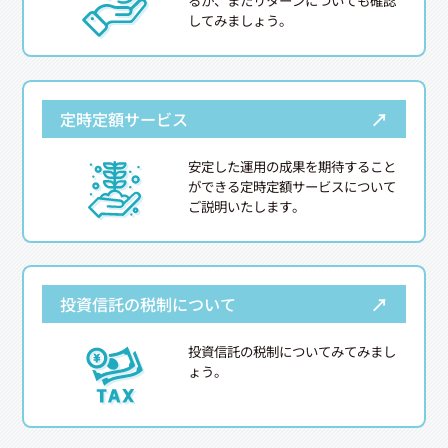
るか、またリターンについても確認
してみましょう。
→
定時定額サービス
安定した運用の成果を期待すること
ができる定時定額サービスについて
ご説明いたします。
→
投資信託の税制について
投資信託の税制についてみてみまし
ょう。