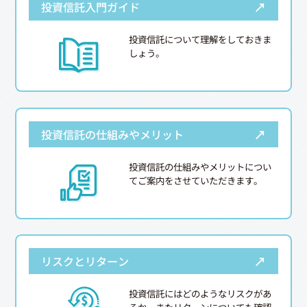
→
投資信託入門ガイド
投資信託について理解をしておきま
しょう。
→
投資信託の仕組みやメリット
投資信託の仕組みやメリットについ
てご案内をさせていただきます。
→
リスクとリターン
投資信託にはどのようなリスクがあ