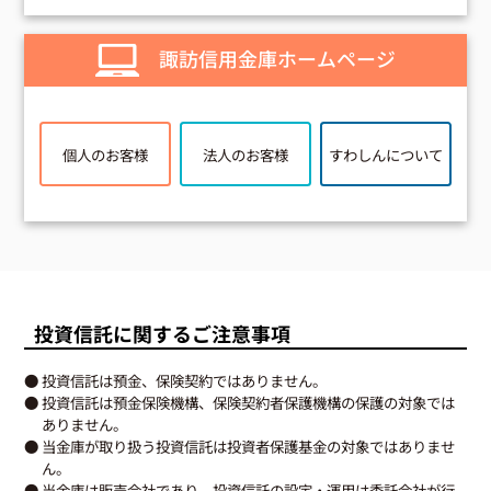
諏訪信用金庫ホームページ
個人のお客様
法人のお客様
すわしんについて
投資信託に関するご注意事項
● 投資信託は預金、保険契約ではありません。
● 投資信託は預金保険機構、保険契約者保護機構の保護の対象では
ありません。
● 当金庫が取り扱う投資信託は投資者保護基金の対象ではありませ
ん。
● 当金庫は販売会社であり、投資信託の設定・運用は委託会社が行