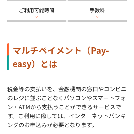
ご利用可能時間
手数料
マルチペイメント（Pay-
easy）とは
税金等の支払いを、金融機関の窓口やコンビニ
のレジに並ぶことなくパソコンやスマートフォ
ン・ATMから支払うことができるサービスで
す。ご利用に際しては、インターネットバンキ
ングのお申込みが必要となります。