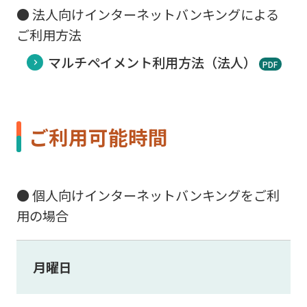
● 法人向けインターネットバンキングによる
ご利用方法
マルチペイメント利用方法（法人）
PDF
ご利用可能時間
● 個人向けインターネットバンキングをご利
用の場合
月曜日