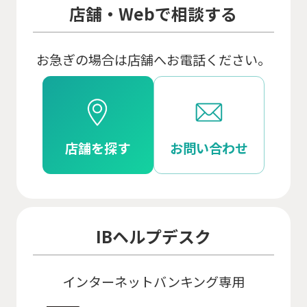
店舗・Webで相談する
お急ぎの場合は店舗へお電話ください。
店舗を探す
お問い合わせ
IBヘルプデスク
インターネットバンキング専用