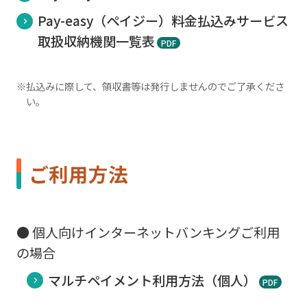
Pay-easy（ペイジー）料金払込みサービス
取扱収納機関一覧表
PDF
※払込みに際して、領収書等は発行しませんのでご了承くださ
い。
ご利用方法
● 個人向けインターネットバンキングご利用
の場合
マルチペイメント利用方法（個人）
PDF