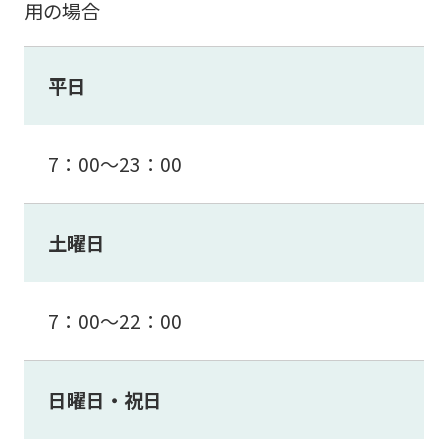
用の場合
平日
7：00～23：00
土曜日
7：00～22：00
日曜日・祝日