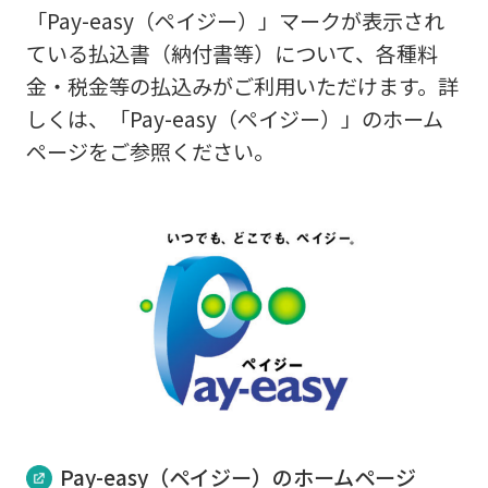
「Pay-easy（ペイジー）」マークが表示され
ている払込書（納付書等）について、各種料
金・税金等の払込みがご利用いただけます。詳
しくは、「Pay-easy（ペイジー）」のホーム
ページをご参照ください。
Pay-easy（ペイジー）のホームページ