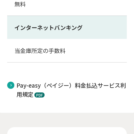
無料
インターネットバンキング
当金庫所定の手数料
Pay-easy（ペイジー）料金払込サービス利
用規定
PDF