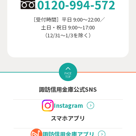
0120-994-572
［受付時間］平日 9:00～22:00／
土日・祝日 9:00～17:00
（12/31～1/3を除く）
諏訪信用金庫公式SNS
Instagram
スマホアプリ
諏訪信用金庫アプリ