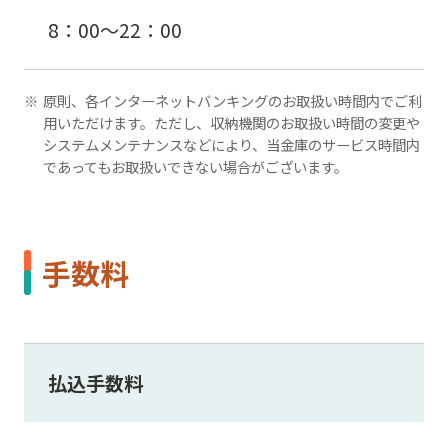
8：00～22：00
原則、各インターネットバンキングのお取扱い時間内でご利
用いただけます。ただし、収納機関のお取扱い時間の変更や
システムメンテナンスなどにより、当金庫のサービス時間内
であってもお取扱いできない場合がございます。
手数料
払込手数料