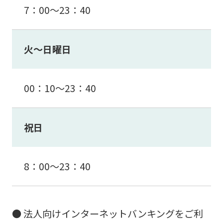
7：00～23：40
火〜日曜日
00：10～23：40
祝日
8：00～23：40
● 法人向けインターネットバンキングをご利