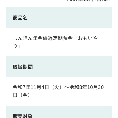
商品名
しんきん年金優遇定期預金「おもいや
り」
取扱期間
令和7年11月4日（火）～令和8年10月30
日（金）
販売対象