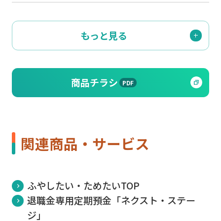
もっと見る
商品チラシ
PDF
関連商品・サービス
ふやしたい・ためたいTOP
退職金専用定期預金「ネクスト・ステー
ジ」