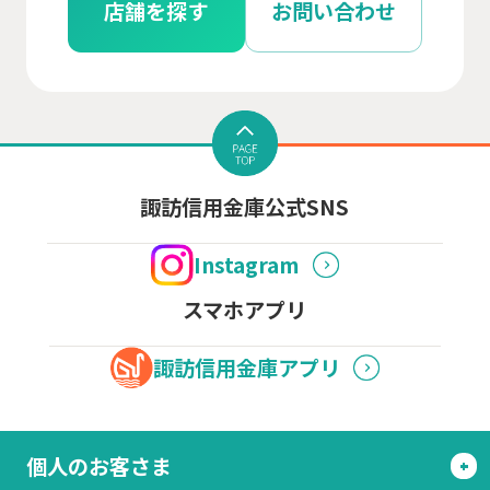
店舗を探す
お問い合わせ
諏訪信用金庫公式SNS
Instagram
スマホアプリ
諏訪信用金庫アプリ
個人のお客さま