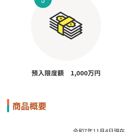
預入限度額 1,000万円
商品概要
令和7年11月4日現在