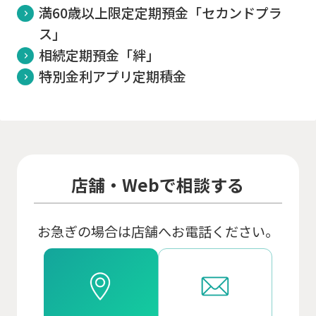
満60歳以上限定定期預金「セカンドプラ
ス」
相続定期預金「絆」
特別金利アプリ定期積金
店舗・Webで相談する
お急ぎの場合は店舗へお電話ください。