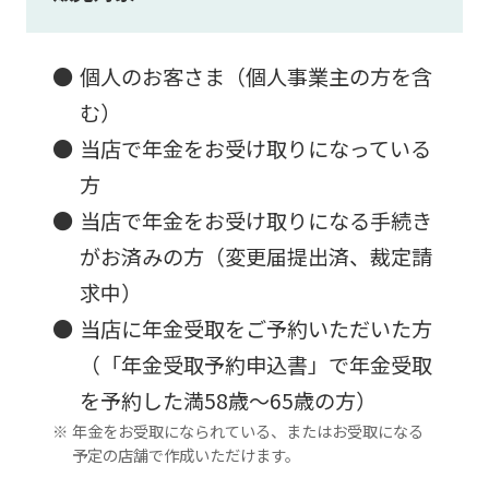
個人のお客さま（個人事業主の方を含
む）
当店で年金をお受け取りになっている
方
当店で年金をお受け取りになる手続き
がお済みの方（変更届提出済、裁定請
求中）
当店に年金受取をご予約いただいた方
（「年金受取予約申込書」で年金受取
を予約した満58歳～65歳の方）
年金をお受取になられている、またはお受取になる
予定の店舗で作成いただけます。