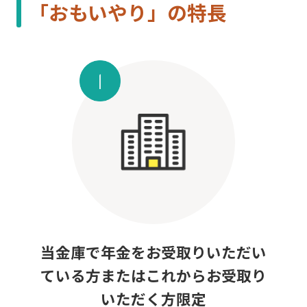
「おもいやり」の特長
当金庫で年金をお受取りいただい
ている方またはこれからお受取り
いただく方限定