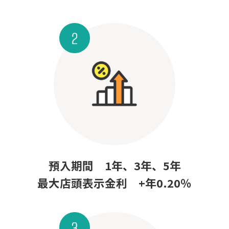
預入期間 1年、3年、5年
最大店頭表示金利 +年0.20％