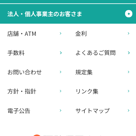
法人・個人事業主のお客さま
店舗・ATM
金利
手数料
よくあるご質問
お問い合わせ
規定集
方針・指針
リンク集
電子公告
サイトマップ