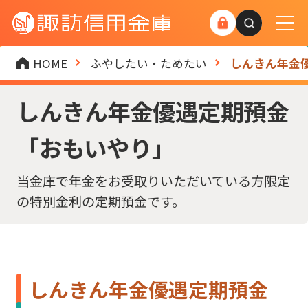
検索キーワ
HOME
ふやしたい・ためたい
しんきん年金
しんきん年金優遇定期預金
「おもいやり」
当金庫で年金をお受取りいただいている方限定
の特別金利の定期預金です。
しんきん年金優遇定期預金